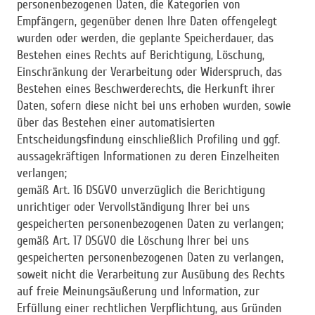
personenbezogenen Daten, die Kategorien von
Empfängern, gegenüber denen Ihre Daten offengelegt
wurden oder werden, die geplante Speicherdauer, das
Bestehen eines Rechts auf Berichtigung, Löschung,
Einschränkung der Verarbeitung oder Widerspruch, das
Bestehen eines Beschwerderechts, die Herkunft ihrer
Daten, sofern diese nicht bei uns erhoben wurden, sowie
über das Bestehen einer automatisierten
Entscheidungsfindung einschließlich Profiling und ggf.
aussagekräftigen Informationen zu deren Einzelheiten
verlangen;
gemäß Art. 16 DSGVO unverzüglich die Berichtigung
unrichtiger oder Vervollständigung Ihrer bei uns
gespeicherten personenbezogenen Daten zu verlangen;
gemäß Art. 17 DSGVO die Löschung Ihrer bei uns
gespeicherten personenbezogenen Daten zu verlangen,
soweit nicht die Verarbeitung zur Ausübung des Rechts
auf freie Meinungsäußerung und Information, zur
Erfüllung einer rechtlichen Verpflichtung, aus Gründen