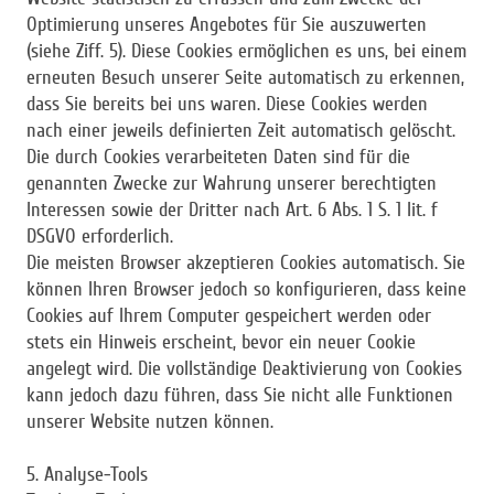
Optimierung unseres Angebotes für Sie auszuwerten
(siehe Ziff. 5). Diese Cookies ermöglichen es uns, bei einem
erneuten Besuch unserer Seite automatisch zu erkennen,
dass Sie bereits bei uns waren. Diese Cookies werden
nach einer jeweils definierten Zeit automatisch gelöscht.
Die durch Cookies verarbeiteten Daten sind für die
genannten Zwecke zur Wahrung unserer berechtigten
Interessen sowie der Dritter nach Art. 6 Abs. 1 S. 1 lit. f
DSGVO erforderlich.
Die meisten Browser akzeptieren Cookies automatisch. Sie
können Ihren Browser jedoch so konfigurieren, dass keine
Cookies auf Ihrem Computer gespeichert werden oder
stets ein Hinweis erscheint, bevor ein neuer Cookie
angelegt wird. Die vollständige Deaktivierung von Cookies
kann jedoch dazu führen, dass Sie nicht alle Funktionen
unserer Website nutzen können.
5. Analyse-Tools