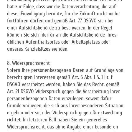
hat zur Folge, dass wir die Datenverarbeitung, die auf
dieser Einwilligung beruhte, für die Zukunft nicht mehr
fortführen dürfen und gemäß Art. 77 DSGVO sich bei
einer Aufsichtsbehörde zu beschweren. In der Regel
können Sie sich hierfür an die Aufsichtsbehörde Ihres
üblichen Aufenthaltsortes oder Arbeitsplatzes oder
unseres Kanzleisitzes wenden.
8. Widerspruchsrecht
Sofern Ihre personenbezogenen Daten auf Grundlage von
berechtigten Interessen gemäß Art. 6 Abs. 1 S. 1 lit. f
DSGVO verarbeitet werden, haben Sie das Recht, gemäß
Art. 21 DSGVO Widerspruch gegen die Verarbeitung Ihrer
personenbezogenen Daten einzulegen, soweit dafür
Gründe vorliegen, die sich aus Ihrer besonderen Situation
ergeben oder sich der Widerspruch gegen Direktwerbung
richtet. Im letzteren Fall haben Sie ein generelles
Widerspruchsrecht, das ohne Angabe einer besonderen