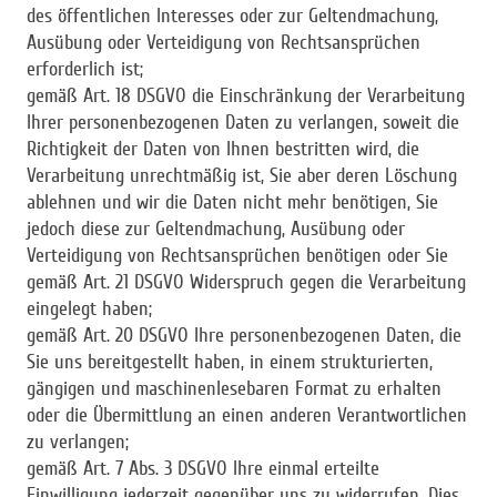
des öffentlichen Interesses oder zur Geltendmachung,
Ausübung oder Verteidigung von Rechtsansprüchen
erforderlich ist;
gemäß Art. 18 DSGVO die Einschränkung der Verarbeitung
Ihrer personenbezogenen Daten zu verlangen, soweit die
Richtigkeit der Daten von Ihnen bestritten wird, die
Verarbeitung unrechtmäßig ist, Sie aber deren Löschung
ablehnen und wir die Daten nicht mehr benötigen, Sie
jedoch diese zur Geltendmachung, Ausübung oder
Verteidigung von Rechtsansprüchen benötigen oder Sie
gemäß Art. 21 DSGVO Widerspruch gegen die Verarbeitung
eingelegt haben;
gemäß Art. 20 DSGVO Ihre personenbezogenen Daten, die
Sie uns bereitgestellt haben, in einem strukturierten,
gängigen und maschinenlesebaren Format zu erhalten
oder die Übermittlung an einen anderen Verantwortlichen
zu verlangen;
gemäß Art. 7 Abs. 3 DSGVO Ihre einmal erteilte
Einwilligung jederzeit gegenüber uns zu widerrufen. Dies