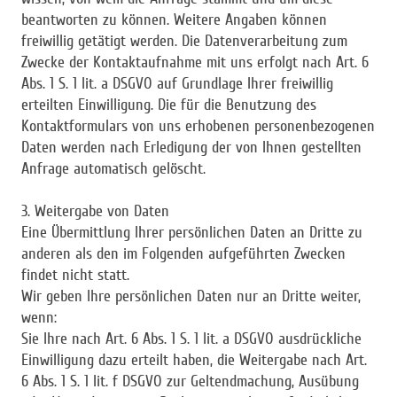
beantworten zu können. Weitere Angaben können
freiwillig getätigt werden. Die Datenverarbeitung zum
Zwecke der Kontaktaufnahme mit uns erfolgt nach Art. 6
Abs. 1 S. 1 lit. a DSGVO auf Grundlage Ihrer freiwillig
erteilten Einwilligung. Die für die Benutzung des
Kontaktformulars von uns erhobenen personenbezogenen
Daten werden nach Erledigung der von Ihnen gestellten
Anfrage automatisch gelöscht.
3. Weitergabe von Daten
Eine Übermittlung Ihrer persönlichen Daten an Dritte zu
anderen als den im Folgenden aufgeführten Zwecken
findet nicht statt.
Wir geben Ihre persönlichen Daten nur an Dritte weiter,
wenn:
Sie Ihre nach Art. 6 Abs. 1 S. 1 lit. a DSGVO ausdrückliche
Einwilligung dazu erteilt haben, die Weitergabe nach Art.
6 Abs. 1 S. 1 lit. f DSGVO zur Geltendmachung, Ausübung