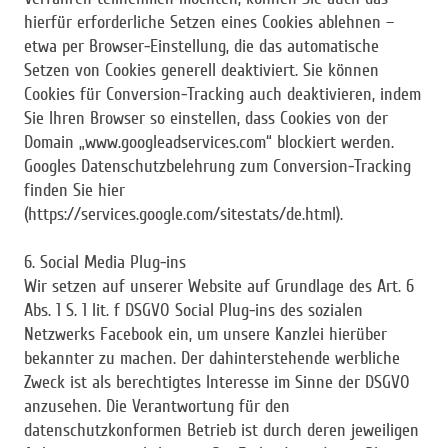
hierfür erforderliche Setzen eines Cookies ablehnen –
etwa per Browser-Einstellung, die das automatische
Setzen von Cookies generell deaktiviert. Sie können
Cookies für Conversion-Tracking auch deaktivieren, indem
Sie Ihren Browser so einstellen, dass Cookies von der
Domain „www.googleadservices.com“ blockiert werden.
Googles Datenschutzbelehrung zum Conversion-Tracking
finden Sie hier
(https://services.google.com/sitestats/de.html).
6. Social Media Plug-ins
Wir setzen auf unserer Website auf Grundlage des Art. 6
Abs. 1 S. 1 lit. f DSGVO Social Plug-ins des sozialen
Netzwerks Facebook ein, um unsere Kanzlei hierüber
bekannter zu machen. Der dahinterstehende werbliche
Zweck ist als berechtigtes Interesse im Sinne der DSGVO
anzusehen. Die Verantwortung für den
datenschutzkonformen Betrieb ist durch deren jeweiligen