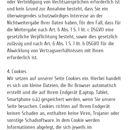
oder Verteidigung von Rechtsansprüchen erforderlich ist
und kein Grund zur Annahme besteht, dass Sie ein
überwiegendes schutzwürdiges Interesse an der
Nichtweitergabe Ihrer Daten haben, für den Fall, dass für
die Weitergabe nach Art. 6 Abs. 1 S. 1 lit. c DSGVO eine
gesetzliche Verpflichtung besteht, sowie dies gesetzlich
zulässig und nach Art. 6 Abs. 1 S. 1 lit. b DSGVO für die
Abwicklung von Vertragsverhältnissen mit Ihnen
erforderlich ist.
4. Cookies
Wir setzen auf unserer Seite Cookies ein. Hierbei handelt
es sich um kleine Dateien, die Ihr Browser automatisch
erstellt und die auf Ihrem Endgerät (Laptop, Tablet,
Smartphone o.ä.) gespeichert werden, wenn Sie unsere
Seite besuchen. Cookies richten auf Ihrem Endgerät
keinen Schaden an, enthalten keine Viren, Trojaner oder
sonstige Schadsoftware. In dem Cookie werden
Informationen abgelegt, die sich jeweils im