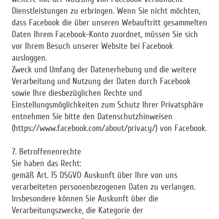
Dienstleistungen zu erbringen. Wenn Sie nicht möchten,
dass Facebook die über unseren Webauftritt gesammelten
Daten Ihrem Facebook-Konto zuordnet, müssen Sie sich
vor Ihrem Besuch unserer Website bei Facebook
ausloggen.
Zweck und Umfang der Datenerhebung und die weitere
Verarbeitung und Nutzung der Daten durch Facebook
sowie Ihre diesbezüglichen Rechte und
Einstellungsmöglichkeiten zum Schutz Ihrer Privatsphäre
entnehmen Sie bitte den Datenschutzhinweisen
(https://www.facebook.com/about/privacy/) von Facebook.
7. Betroffenenrechte
Sie haben das Recht:
gemäß Art. 15 DSGVO Auskunft über Ihre von uns
verarbeiteten personenbezogenen Daten zu verlangen.
Insbesondere können Sie Auskunft über die
Verarbeitungszwecke, die Kategorie der