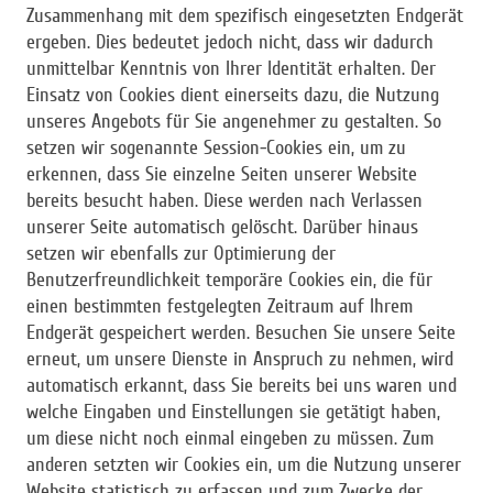
Zusammenhang mit dem spezifisch eingesetzten Endgerät
ergeben. Dies bedeutet jedoch nicht, dass wir dadurch
unmittelbar Kenntnis von Ihrer Identität erhalten. Der
Einsatz von Cookies dient einerseits dazu, die Nutzung
unseres Angebots für Sie angenehmer zu gestalten. So
setzen wir sogenannte Session-Cookies ein, um zu
erkennen, dass Sie einzelne Seiten unserer Website
bereits besucht haben. Diese werden nach Verlassen
unserer Seite automatisch gelöscht. Darüber hinaus
setzen wir ebenfalls zur Optimierung der
Benutzerfreundlichkeit temporäre Cookies ein, die für
einen bestimmten festgelegten Zeitraum auf Ihrem
Endgerät gespeichert werden. Besuchen Sie unsere Seite
erneut, um unsere Dienste in Anspruch zu nehmen, wird
automatisch erkannt, dass Sie bereits bei uns waren und
welche Eingaben und Einstellungen sie getätigt haben,
um diese nicht noch einmal eingeben zu müssen. Zum
anderen setzten wir Cookies ein, um die Nutzung unserer
Website statistisch zu erfassen und zum Zwecke der