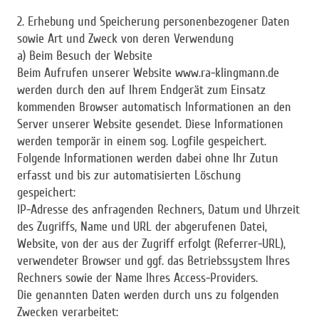
2. Erhebung und Speicherung personenbezogener Daten
sowie Art und Zweck von deren Verwendung
a) Beim Besuch der Website
Beim Aufrufen unserer Website www.ra-klingmann.de
werden durch den auf Ihrem Endgerät zum Einsatz
kommenden Browser automatisch Informationen an den
Server unserer Website gesendet. Diese Informationen
werden temporär in einem sog. Logfile gespeichert.
Folgende Informationen werden dabei ohne Ihr Zutun
erfasst und bis zur automatisierten Löschung
gespeichert:
IP-Adresse des anfragenden Rechners, Datum und Uhrzeit
des Zugriffs, Name und URL der abgerufenen Datei,
Website, von der aus der Zugriff erfolgt (Referrer-URL),
verwendeter Browser und ggf. das Betriebssystem Ihres
Rechners sowie der Name Ihres Access-Providers.
Die genannten Daten werden durch uns zu folgenden
Zwecken verarbeitet: