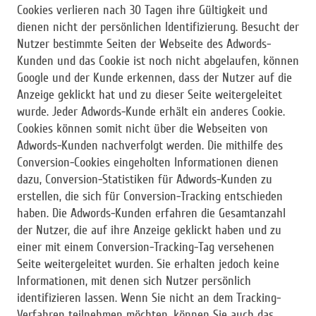
Cookies verlieren nach 30 Tagen ihre Gültigkeit und
dienen nicht der persönlichen Identifizierung. Besucht der
Nutzer bestimmte Seiten der Webseite des Adwords-
Kunden und das Cookie ist noch nicht abgelaufen, können
Google und der Kunde erkennen, dass der Nutzer auf die
Anzeige geklickt hat und zu dieser Seite weitergeleitet
wurde. Jeder Adwords-Kunde erhält ein anderes Cookie.
Cookies können somit nicht über die Webseiten von
Adwords-Kunden nachverfolgt werden. Die mithilfe des
Conversion-Cookies eingeholten Informationen dienen
dazu, Conversion-Statistiken für Adwords-Kunden zu
erstellen, die sich für Conversion-Tracking entschieden
haben. Die Adwords-Kunden erfahren die Gesamtanzahl
der Nutzer, die auf ihre Anzeige geklickt haben und zu
einer mit einem Conversion-Tracking-Tag versehenen
Seite weitergeleitet wurden. Sie erhalten jedoch keine
Informationen, mit denen sich Nutzer persönlich
identifizieren lassen. Wenn Sie nicht an dem Tracking-
Verfahren teilnehmen möchten, können Sie auch das