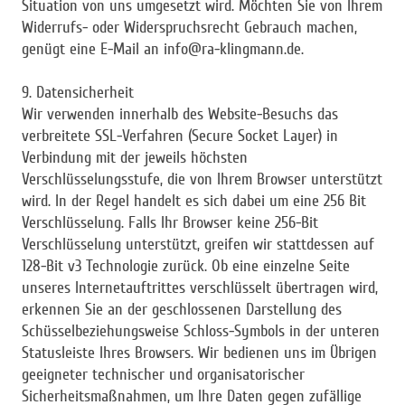
Situation von uns umgesetzt wird. Möchten Sie von Ihrem
Widerrufs- oder Widerspruchsrecht Gebrauch machen,
genügt eine E-Mail an info@ra-klingmann.de.
9. Datensicherheit
Wir verwenden innerhalb des Website-Besuchs das
verbreitete SSL-Verfahren (Secure Socket Layer) in
Verbindung mit der jeweils höchsten
Verschlüsselungsstufe, die von Ihrem Browser unterstützt
wird. In der Regel handelt es sich dabei um eine 256 Bit
Verschlüsselung. Falls Ihr Browser keine 256-Bit
Verschlüsselung unterstützt, greifen wir stattdessen auf
128-Bit v3 Technologie zurück. Ob eine einzelne Seite
unseres Internetauftrittes verschlüsselt übertragen wird,
erkennen Sie an der geschlossenen Darstellung des
Schüsselbeziehungsweise Schloss-Symbols in der unteren
Statusleiste Ihres Browsers. Wir bedienen uns im Übrigen
geeigneter technischer und organisatorischer
Sicherheitsmaßnahmen, um Ihre Daten gegen zufällige