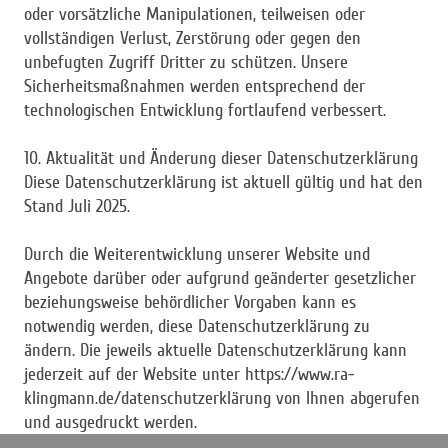
oder vorsätzliche Manipulationen, teilweisen oder
vollständigen Verlust, Zerstörung oder gegen den
unbefugten Zugriff Dritter zu schützen. Unsere
Sicherheitsmaßnahmen werden entsprechend der
technologischen Entwicklung fortlaufend verbessert.
10. Aktualität und Änderung dieser Datenschutzerklärung
Diese Datenschutzerklärung ist aktuell gültig und hat den
Stand Juli 2025.
Durch die Weiterentwicklung unserer Website und
Angebote darüber oder aufgrund geänderter gesetzlicher
beziehungsweise behördlicher Vorgaben kann es
notwendig werden, diese Datenschutzerklärung zu
ändern. Die jeweils aktuelle Datenschutzerklärung kann
jederzeit auf der Website unter https://www.ra-
klingmann.de/datenschutzerklärung von Ihnen abgerufen
und ausgedruckt werden.