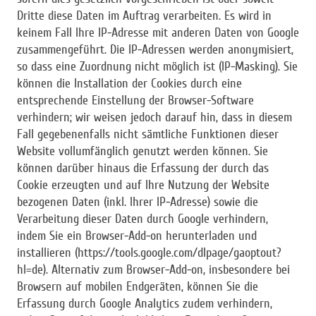
Dritte diese Daten im Auftrag verarbeiten. Es wird in
keinem Fall Ihre IP-Adresse mit anderen Daten von Google
zusammengeführt. Die IP-Adressen werden anonymisiert,
so dass eine Zuordnung nicht möglich ist (IP-Masking). Sie
können die Installation der Cookies durch eine
entsprechende Einstellung der Browser-Software
verhindern; wir weisen jedoch darauf hin, dass in diesem
Fall gegebenenfalls nicht sämtliche Funktionen dieser
Website vollumfänglich genutzt werden können. Sie
können darüber hinaus die Erfassung der durch das
Cookie erzeugten und auf Ihre Nutzung der Website
bezogenen Daten (inkl. Ihrer IP-Adresse) sowie die
Verarbeitung dieser Daten durch Google verhindern,
indem Sie ein Browser-Add-on herunterladen und
installieren (https://tools.google.com/dlpage/gaoptout?
hl=de). Alternativ zum Browser-Add-on, insbesondere bei
Browsern auf mobilen Endgeräten, können Sie die
Erfassung durch Google Analytics zudem verhindern,