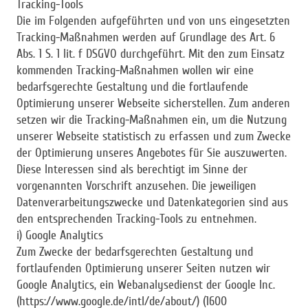
Tracking-Tools
Die im Folgenden aufgeführten und von uns eingesetzten
Tracking-Maßnahmen werden auf Grundlage des Art. 6
Abs. 1 S. 1 lit. f DSGVO durchgeführt. Mit den zum Einsatz
kommenden Tracking-Maßnahmen wollen wir eine
bedarfsgerechte Gestaltung und die fortlaufende
Optimierung unserer Webseite sicherstellen. Zum anderen
setzen wir die Tracking-Maßnahmen ein, um die Nutzung
unserer Webseite statistisch zu erfassen und zum Zwecke
der Optimierung unseres Angebotes für Sie auszuwerten.
Diese Interessen sind als berechtigt im Sinne der
vorgenannten Vorschrift anzusehen. Die jeweiligen
Datenverarbeitungszwecke und Datenkategorien sind aus
den entsprechenden Tracking-Tools zu entnehmen.
i) Google Analytics
Zum Zwecke der bedarfsgerechten Gestaltung und
fortlaufenden Optimierung unserer Seiten nutzen wir
Google Analytics, ein Webanalysedienst der Google Inc.
(https://www.google.de/intl/de/about/) (1600