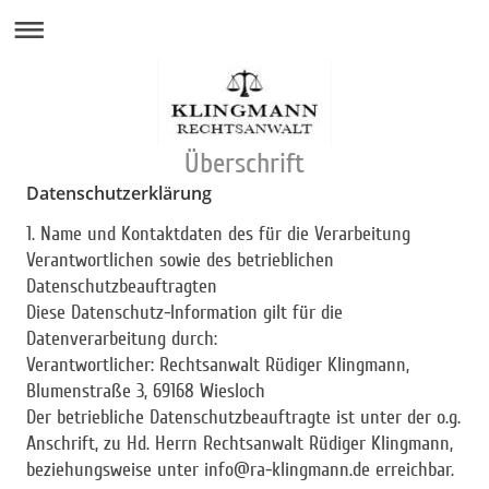
Überschrift
Datenschutzerklärung
1. Name und Kontaktdaten des für die Verarbeitung
Verantwortlichen sowie des betrieblichen
Datenschutzbeauftragten
Diese Datenschutz-Information gilt für die
Datenverarbeitung durch:
Verantwortlicher: Rechtsanwalt Rüdiger Klingmann,
Blumenstraße 3, 69168 Wiesloch
Der betriebliche Datenschutzbeauftragte ist unter der o.g.
Anschrift, zu Hd. Herrn Rechtsanwalt Rüdiger Klingmann,
beziehungsweise unter info@ra-klingmann.de erreichbar.