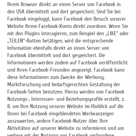
Ihrem Browser direkt an einen Server von Facebook in
den USA übermittelt und dort gespeichert. Sind Sie bei
Facebook eingeloggt, kann Facebook den Besuch unserer
Website Ihrem Facebook-Konto direkt zuordnen. Wenn Sie
mit den Plugins interagieren, zum Beispiel den „LIKE“ oder
„TEILEN“-Button betätigen, wird die entsprechende
Information ebenfalls direkt an einen Server von
Facebook übermittelt und dort gespeichert. Die
Informationen werden zudem auf Facebook veröffentlicht
und Ihren Facebook-Freunden angezeigt. Facebook kann
diese Informationen zum Zwecke der Werbung,
Marktforschung und bedarfsgerechten Gestaltung der
Facebook-Seiten benutzen. Hierzu werden von Facebook
Nutzungs-, Interessen- und Beziehungsprofile erstellt, z.
B. um Ihre Nutzung unserer Website im Hinblick auf die
Ihnen bei Facebook eingeblendeten Werbeanzeigen
auszuwerten, andere Facebook-Nutzer über Ihre
Aktivitäten auf unserer Website zu informieren und um
weitere mit der Nutzung von Facebook verbundene