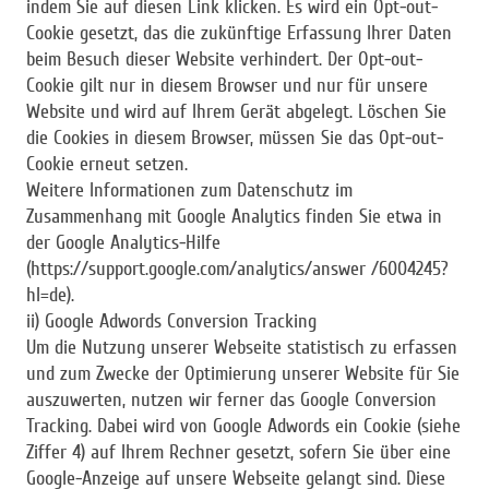
indem Sie auf diesen Link klicken. Es wird ein Opt-out-
Cookie gesetzt, das die zukünftige Erfassung Ihrer Daten
beim Besuch dieser Website verhindert. Der Opt-out-
Cookie gilt nur in diesem Browser und nur für unsere
Website und wird auf Ihrem Gerät abgelegt. Löschen Sie
die Cookies in diesem Browser, müssen Sie das Opt-out-
Cookie erneut setzen.
Weitere Informationen zum Datenschutz im
Zusammenhang mit Google Analytics finden Sie etwa in
der Google Analytics-Hilfe
(https://support.google.com/analytics/answer /6004245?
hl=de).
ii) Google Adwords Conversion Tracking
Um die Nutzung unserer Webseite statistisch zu erfassen
und zum Zwecke der Optimierung unserer Website für Sie
auszuwerten, nutzen wir ferner das Google Conversion
Tracking. Dabei wird von Google Adwords ein Cookie (siehe
Ziffer 4) auf Ihrem Rechner gesetzt, sofern Sie über eine
Google-Anzeige auf unsere Webseite gelangt sind. Diese